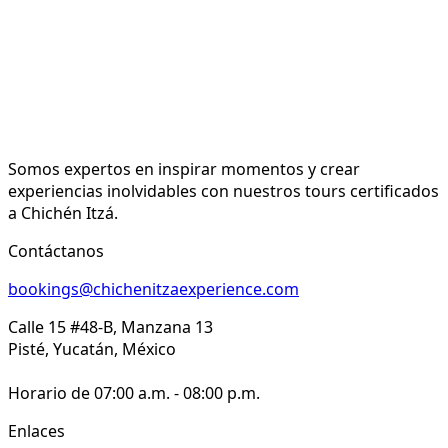
Somos expertos en inspirar momentos y crear
experiencias inolvidables con nuestros tours certificados
a Chichén Itzá.
Contáctanos
bookings@chichenitzaexperience.com
Calle 15 #48-B, Manzana 13
Pisté, Yucatán, México
Horario de 07:00 a.m. - 08:00 p.m.
Enlaces