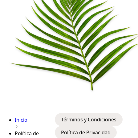
Términos y Condiciones
Inicio
Política de Privacidad
Política de