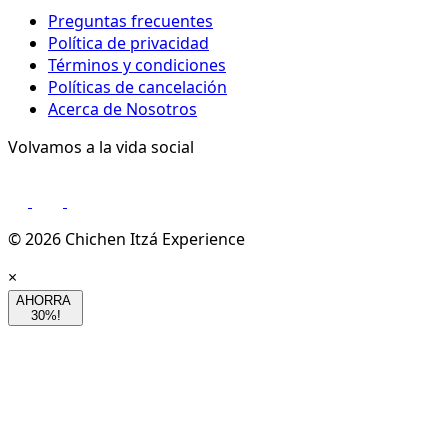
Preguntas frecuentes
Política de privacidad
Términos y condiciones
Políticas de cancelación
Acerca de Nosotros
Volvamos a la vida social
© 2026 Chichen Itzá Experience
×
AHORRA
30%!