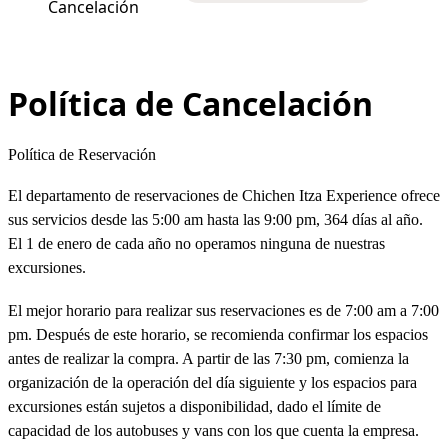
Cancelación
Política de Cancelación
Política de Cancelación
Política de Reservación
El departamento de reservaciones de Chichen Itza Experience ofrece
sus servicios desde las 5:00 am hasta las 9:00 pm, 364 días al año.
El 1 de enero de cada año no operamos ninguna de nuestras
excursiones.
El mejor horario para realizar sus reservaciones es de 7:00 am a 7:00
pm. Después de este horario, se recomienda confirmar los espacios
antes de realizar la compra. A partir de las 7:30 pm, comienza la
organización de la operación del día siguiente y los espacios para
excursiones están sujetos a disponibilidad, dado el límite de
capacidad de los autobuses y vans con los que cuenta la empresa.