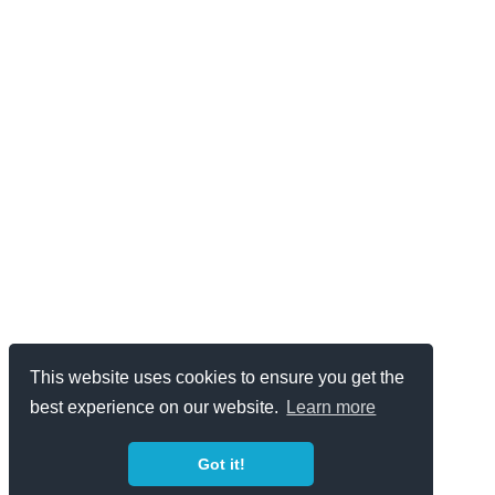
This website uses cookies to ensure you get the
best experience on our website.
Learn more
Got it!