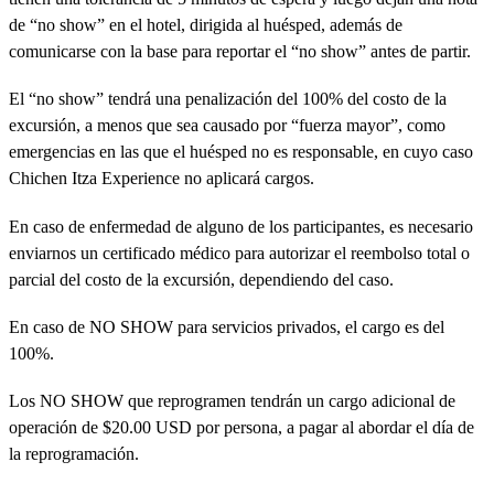
de “no show” en el hotel, dirigida al huésped, además de
comunicarse con la base para reportar el “no show” antes de partir.
El “no show” tendrá una penalización del 100% del costo de la
excursión, a menos que sea causado por “fuerza mayor”, como
emergencias en las que el huésped no es responsable, en cuyo caso
Chichen Itza Experience no aplicará cargos.
En caso de enfermedad de alguno de los participantes, es necesario
enviarnos un certificado médico para autorizar el reembolso total o
parcial del costo de la excursión, dependiendo del caso.
En caso de NO SHOW para servicios privados, el cargo es del
100%.
Los NO SHOW que reprogramen tendrán un cargo adicional de
operación de $20.00 USD por persona, a pagar al abordar el día de
la reprogramación.